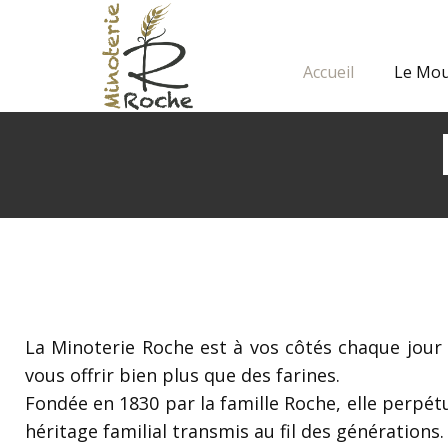
Accueil
Le Mou
La Minoterie Roche est à vos côtés chaque jour
vous offrir bien plus que des farines.
Fondée en 1830 par la famille Roche, elle ​perpét
héritage familial transmis au fil des générations.