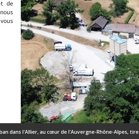
t de
 nous
 vous
an dans l'Allier, au cœur de l'Auvergne-Rhône-Alpes, tire 