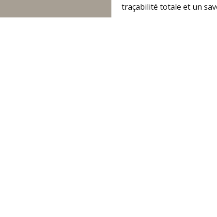
traçabilité totale et un sav