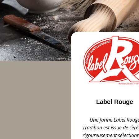
Label Rouge
Une farine Label Roug
Tradition est issue de céré
rigoureusement sélection