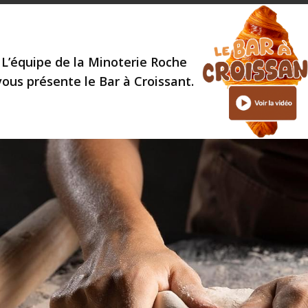
L’équipe de la Minoterie Roche
vous présente le Bar à Croissant.