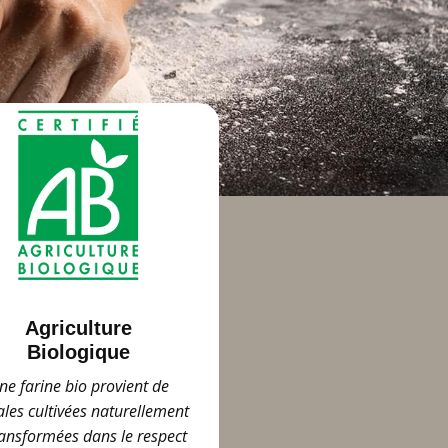
Agriculture
Biologique
ne farine bio provient de
ales cultivées naturellement
ransformées dans le respect