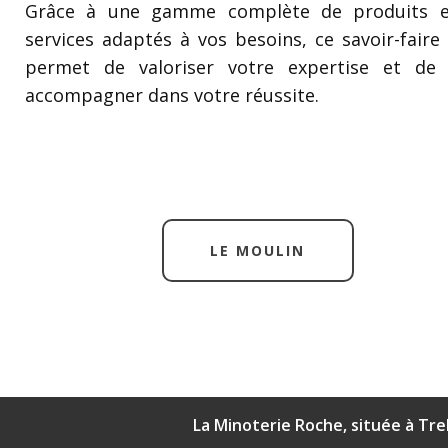
Grâce à une gamme complète de produits e
services adaptés à vos besoins, ce savoir-faire
permet de valoriser votre expertise et de
accompagner dans votre réussite.
LE MOULIN
La Minoterie Roche, située à Treb