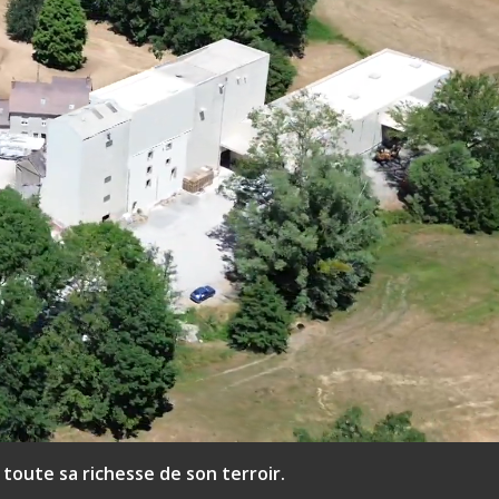
toute sa richesse de son ​terroir.